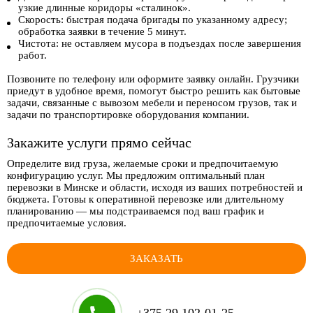
узкие длинные коридоры «сталинок».
Скорость: быстрая подача бригады по указанному адресу;
обработка заявки в течение 5 минут.
Чистота: не оставляем мусора в подъездах после завершения
работ.
Позвоните по телефону или оформите заявку онлайн. Грузчики
приедут в удобное время, помогут быстро решить как бытовые
задачи, связанные с вывозом мебели и переносом грузов, так и
задачи по транспортировке оборудования компании.
Закажите услуги прямо сейчас
Определите вид груза, желаемые сроки и предпочитаемую
конфигурацию услуг. Мы предложим оптимальный план
перевозки в Минске и области, исходя из ваших потребностей и
бюджета. Готовы к оперативной перевозке или длительному
планированию — мы подстраиваемся под ваш график и
предпочитаемые условия.
ЗАКАЗАТЬ
+375 29 102-01-25