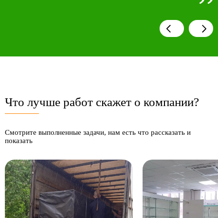
Что лучше работ скажет о компании?
Смотрите выполненные задачи, нам есть что рассказать и
показать