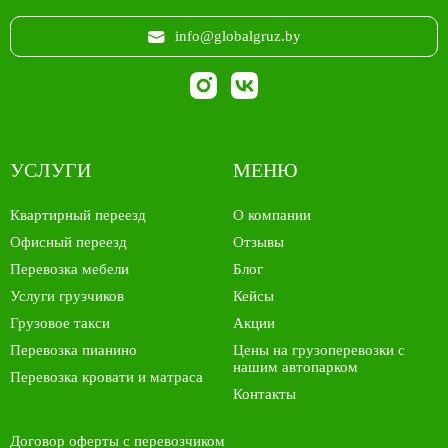
info@globalgruz.by
УСЛУГИ
МЕНЮ
Квартирный переезд
О компании
Офисный переезд
Отзывы
Перевозка мебели
Блог
Услуги грузчиков
Кейсы
Грузовое такси
Акции
Перевозка пианино
Цены на грузоперевозки с
нашим автопарком
Перевозка кровати и матраса
Контакты
Договор оферты с перевозчиком