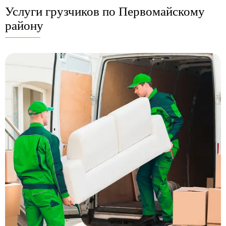
Услуги грузчиков по Первомайскому
району