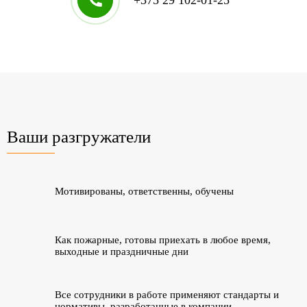
Ваши разгружатели
Мотивированы, ответственны, обучены
Как пожарные, готовы приехать в любое время,
выходные и праздничные дни
Все сотрудники в работе применяют стандарты и
нормативы, разработанные в компании