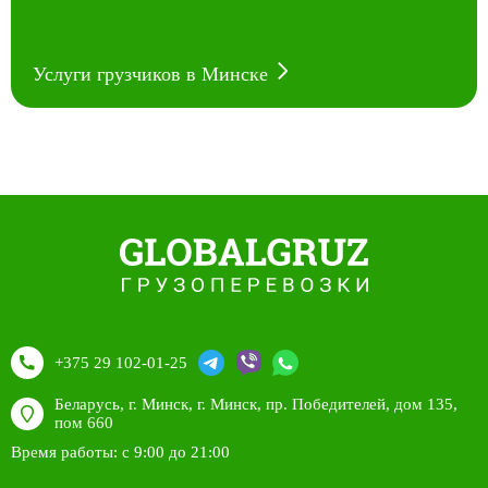
Услуги грузчиков в Минске
+375 29 102-01-25
Беларусь, г. Минск, г. Минск, пр. Победителей, дом 135,
пом 660
Время работы: с 9:00 до 21:00