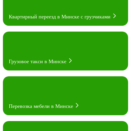
Квартирный переезд в Минске с грузчиками
Грузовое такси в Минске
Перевозка мебели в Минске