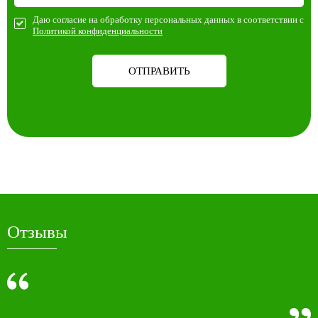
Даю согласие на обработку персональных данных в соответствии с
Политикой конфиденциальности
ОТПРАВИТЬ
Отзывы