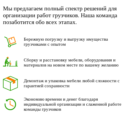
Мы предлагаем полный спектр решений для
организации работ грузчиков. Наша команда
позаботится обо всех этапах.
Бережную погрузку и выгрузку имущества
грузчиками с опытом
Сборку и расстановку мебели, оборудования и
материалов на новом месте по вашему желанию
Демонтаж и упаковка мебели любой сложности с
гарантией сохранности
Экономию времени и денег благодаря
индивидуальной организации и слаженной работе
команды грузчиков