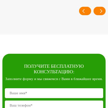
ПОЛУЧИТЕ БЕСПЛАТНУЮ
КОНСУЛЬТАЦИЮ:
Заполните форму и мы свяжемся с Вами в ближайшее время.