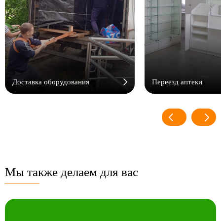
Доставка оборудования
Переезд аптеки
Мы также делаем для вас