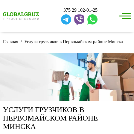
+375 29 102-01-25
Главная
Услуги грузчиков в Первомайском районе Минска
УСЛУГИ ГРУЗЧИКОВ В
ПЕРВОМАЙСКОМ РАЙОНЕ
МИНСКА