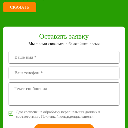
СКАЧАТЬ
Оставить заявку
Мы с вами свяжемся в ближайшее время
Даю согласие на обработку персональных данных в
соответствии с
Политикой конфиденциальности