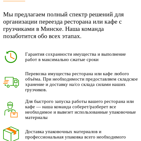
Мы предлагаем полный спектр решений для
организации переезда ресторана или кафе с
грузчиками в Минске. Наша команда
позаботится обо всех этапах.
Гарантия сохранности имущества и выполнение
работ в максимально сжатые сроки
Перевозка имущества ресторана или кафе любого
объёма. При необходимости предоставляем складское
хранение и доставку на/со склада силами наших
грузчиков.
Для быстрого запуска работы вашего ресторана или
кафе — наша команда соберет/разберет все
необходимое и вывезет использованные упаковочные
материалы
Доставка упаковочных материалов и
профессиональная упаковка всего необходимого