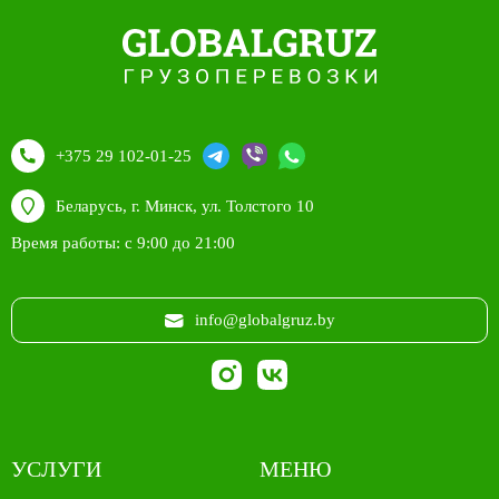
+375 29 102-01-25
Беларусь, г. Минск, ул. Толстого 10
Время работы: с 9:00 до 21:00
info@globalgruz.by
УСЛУГИ
МЕНЮ