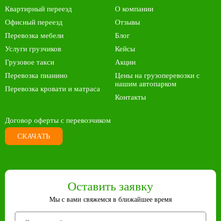
Квартирный переезд
О компании
Офисный переезд
Отзывы
Перевозка мебели
Блог
Услуги грузчиков
Кейсы
Грузовое такси
Акции
Перевозка пианино
Цены на грузоперевозки с
нашим автопарком
Перевозка кровати и матраса
Контакты
Договор оферты с перевозчиком
СКАЧАТЬ
Оставить заявку
Мы с вами свяжемся в ближайшее время