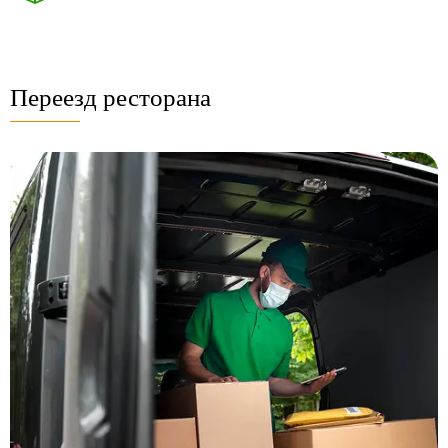
Переезд ресторана