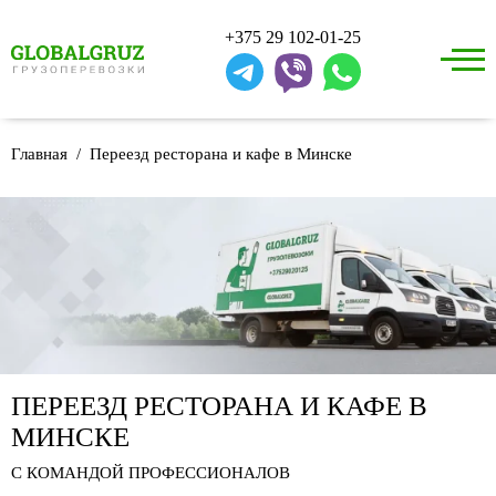
+375 29 102-01-25
Главная
Переезд ресторана и кафе в Минске
ПЕРЕЕЗД РЕСТОРАНА И КАФЕ В
МИНСКЕ
С КОМАНДОЙ ПРОФЕССИОНАЛОВ