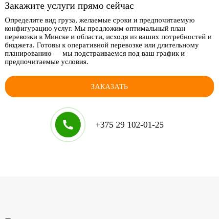
Закажите услуги прямо сейчас
Определите вид груза, желаемые сроки и предпочитаемую
конфигурацию услуг. Мы предложим оптимальный план
перевозки в Минске и области, исходя из ваших потребностей и
бюджета. Готовы к оперативной перевозке или длительному
планированию — мы подстраиваемся под ваш график и
предпочитаемые условия.
ЗАКАЗАТЬ
+375 29 102-01-25