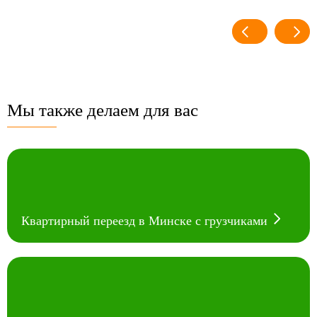
Мы также делаем для вас
Квартирный переезд в Минске с грузчиками