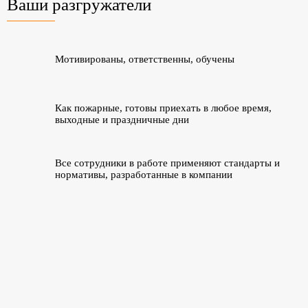
Ваши разгружатели
Мотивированы, ответственны, обучены
Как пожарные, готовы приехать в любое время,
выходные и праздничные дни
Все сотрудники в работе применяют стандарты и
нормативы, разработанные в компании