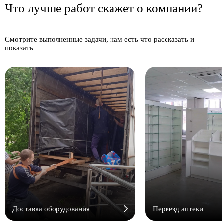
Что лучше работ скажет о компании?
Смотрите выполненные задачи, нам есть что рассказать и
показать
Доставка оборудования
Переезд аптеки