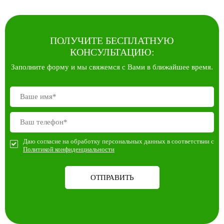
ПОЛУЧИТЕ БЕСПЛАТНУЮ
КОНСУЛЬТАЦИЮ:
Заполните форму и мы свяжемся с Вами в ближайшее время.
Даю согласие на обработку персональных данных в соответствии с
Политикой конфиденциальности
ОТПРАВИТЬ