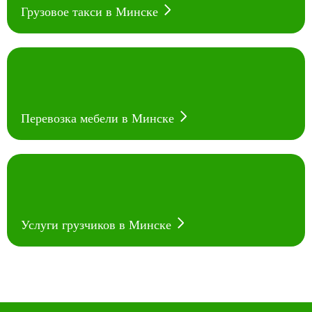
Грузовое такси в Минске
Перевозка мебели в Минске
Услуги грузчиков в Минске