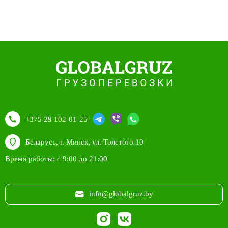
+375 29 102-01-25
Беларусь, г. Минск, ул. Толстого 10
Время работы: с 9:00 до 21:00
info@globalgruz.by