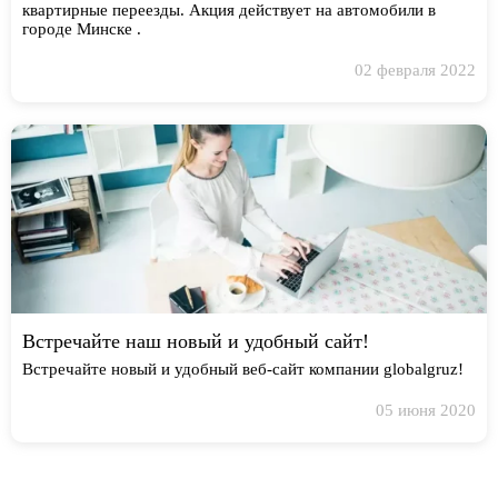
квартирные переезды. Акция действует на автомобили в
городе Минске .
02 февраля 2022
Встречайте наш новый и удобный сайт!
Встречайте новый и удобный веб-сайт компании globalgruz!
05 июня 2020