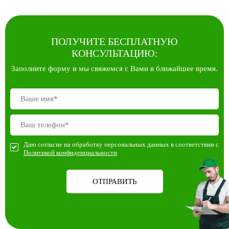
ПОЛУЧИТЕ БЕСПЛАТНУЮ
КОНСУЛЬТАЦИЮ:
Заполните форму и мы свяжемся с Вами в ближайшее время.
Даю согласие на обработку персональных данных в соответствии с
Политикой конфиденциальности
ОТПРАВИТЬ