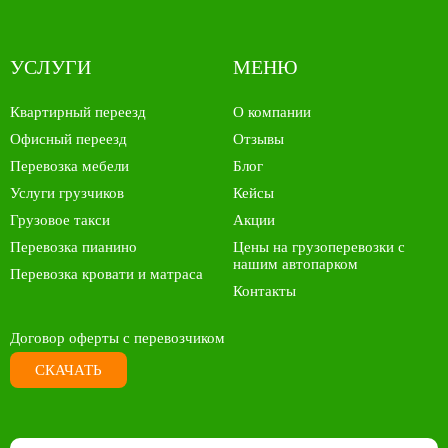
УСЛУГИ
МЕНЮ
Квартирный переезд
О компании
Офисный переезд
Отзывы
Перевозка мебели
Блог
Услуги грузчиков
Кейсы
Грузовое такси
Акции
Перевозка пианино
Цены на грузоперевозки с
нашим автопарком
Перевозка кровати и матраса
Контакты
Договор оферты с перевозчиком
СКАЧАТЬ