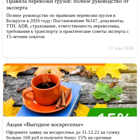
Правила перевозки грузов: полное руководство от
эксперта
Полное руководство по правилам перевозки грузов в
Беларуси в 2026 году: Постановление №147, документы,
ТТН, ADR, страхование, ответственность перевозчика,
требования к транспорту и практические советы эксперта с
15-летним опытом
27 мая 2026
Акция «Выгодное воскресенье»
Оформите заявку на воскресенье до 31.12.22 на сумму
больше 160 руб и получите бонус 15% на срочные