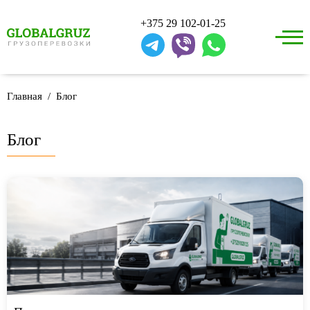
+375 29 102-01-25
Главная
Блог
Блог