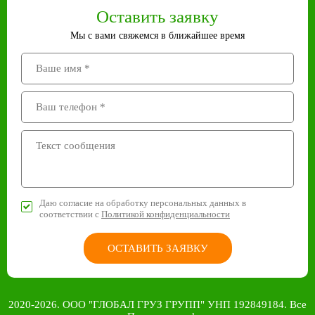
Оставить заявку
Мы с вами свяжемся в ближайшее время
Даю согласие на обработку персональных данных в
соответствии с
Политикой конфиденциальности
ОСТАВИТЬ ЗАЯВКУ
2020-2026. ООО "ГЛОБАЛ ГРУЗ ГРУПП" УНП 192849184. Все