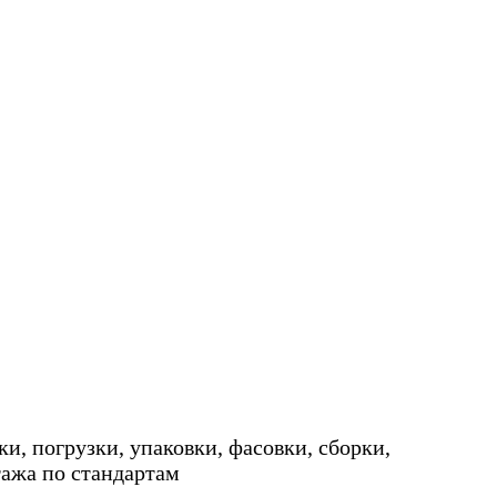
ки, погрузки, упаковки, фасовки, сборки,
тажа по стандартам