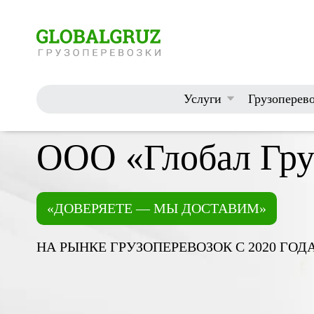
Услуги
Грузоперев
Главная
О компании
ООО «Глобал Гру
«ДОВЕРЯЕТЕ — МЫ ДОСТАВИМ»
НА РЫНКЕ ГРУЗОПЕРЕВОЗОК С 2020 ГОД