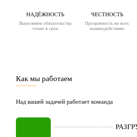
НАДЁЖНОСТЬ
ЧЕСТНОСТЬ
Выполняем обязательства
Прозрачность во всех
точно в срок
взаимодействиях
Как мы работаем
Над вашей задачей работает команда
РАЗГ