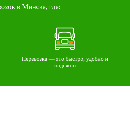
озок в Минске, где:
Перевозка — это быстро, удобно и
надёжно