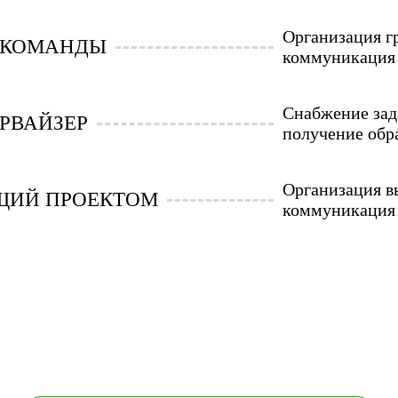
Организация гр
 КОМАНДЫ
коммуникация 
Снабжение зад
РВАЙЗЕР
получение обра
Организация вы
ЩИЙ ПРОЕКТОМ
коммуникация 