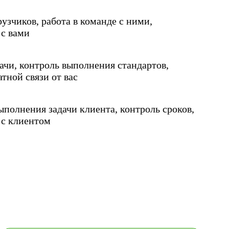
узчиков, работа в команде с ними,
с вами
ачи, контроль выполнения стандартов,
тной связи от вас
полнения задачи клиента, контроль сроков,
с клиентом