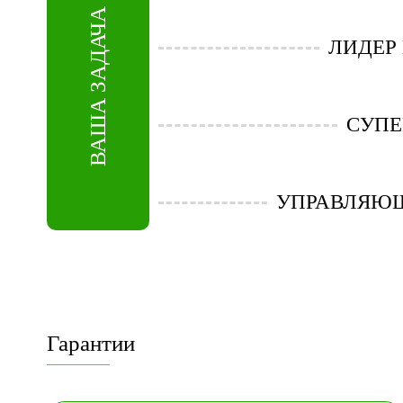
ВАША ЗАДАЧА
ЛИДЕР
СУПЕ
УПРАВЛЯЮ
Гарантии