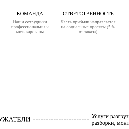
КОМАНДА
ОТВЕТСТВЕННОСТЬ
Наши сотрудники
Часть прибыли направляется
профессиональны и
на социальные проекты (5 %
мотивированы
от заказа)
Услуги разгруз
РУЖАТЕЛИ
разборки, мон