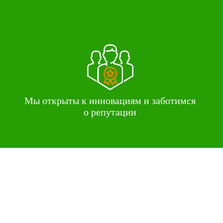
Мы открыты к инновациям и заботимся
о репутации