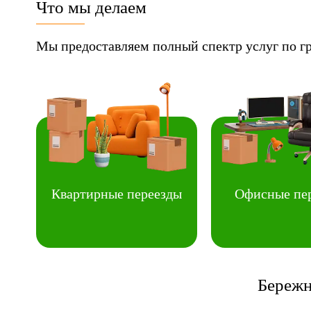
Что мы делаем
Мы предоставляем полный спектр услуг по г
Квартирные переезды
Офисные пе
Бережн