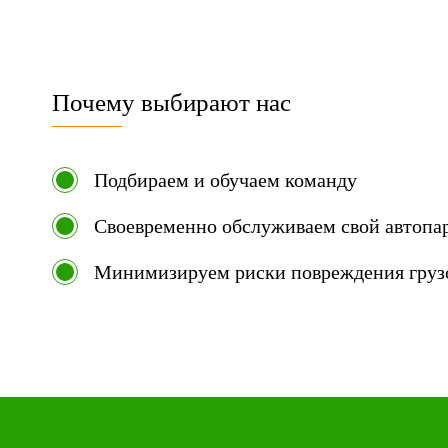
Почему выбирают нас
Подбираем и обучаем команду
Своевременно обслуживаем свой автопа
Минимизируем риски повреждения груз