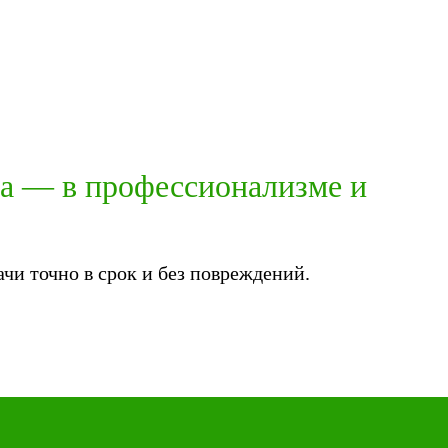
ха — в профессионализме и
чи точно в срок и без повреждений.