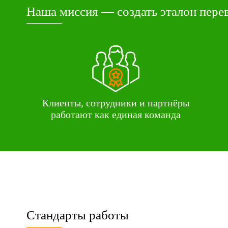
Наша миссия — создать эталон перев
Клиенты, сотрудники и партнёры
работают как единая команда
Стандарты работы