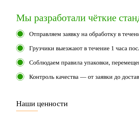
Мы разработали чёткие стан
Отправляем заявку на обработку в течен
Грузчики выезжают в течение 1 часа пос
Соблюдаем правила упаковки, перемещен
Контроль качества — от заявки до доста
Наши ценности