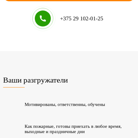
+375 29 102-01-25
Ваши разгружатели
Мотивированы, ответственны, обучены
Как пожарные, готовы приехать в любое время,
выходные и праздничные дни