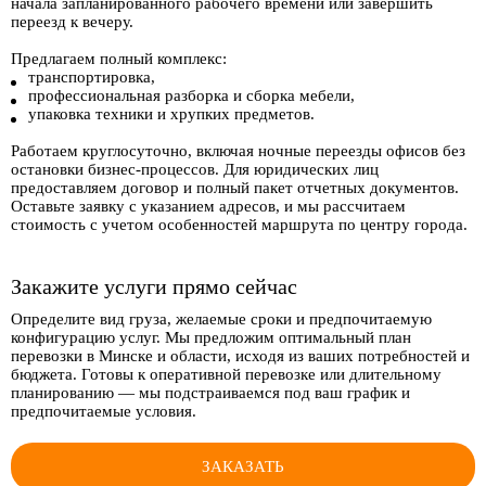
начала запланированного рабочего времени или завершить
переезд к вечеру.
Предлагаем полный комплекс:
транспортировка,
профессиональная разборка и сборка мебели,
упаковка техники и хрупких предметов.
Работаем круглосуточно, включая ночные переезды офисов без
остановки бизнес-процессов. Для юридических лиц
предоставляем договор и полный пакет отчетных документов.
Оставьте заявку с указанием адресов, и мы рассчитаем
стоимость с учетом особенностей маршрута по центру города.
Закажите услуги прямо сейчас
Определите вид груза, желаемые сроки и предпочитаемую
конфигурацию услуг. Мы предложим оптимальный план
перевозки в Минске и области, исходя из ваших потребностей и
бюджета. Готовы к оперативной перевозке или длительному
планированию — мы подстраиваемся под ваш график и
предпочитаемые условия.
ЗАКАЗАТЬ