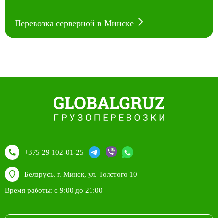
Перевозка серверной в Минске
+375 29 102-01-25
Беларусь, г. Минск, ул. Толстого 10
Время работы: с 9:00 до 21:00