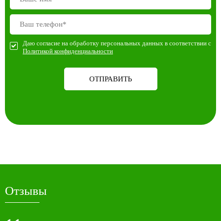
Даю согласие на обработку персональных данных в соответствии с
Политикой конфиденциальности
ОТПРАВИТЬ
Отзывы