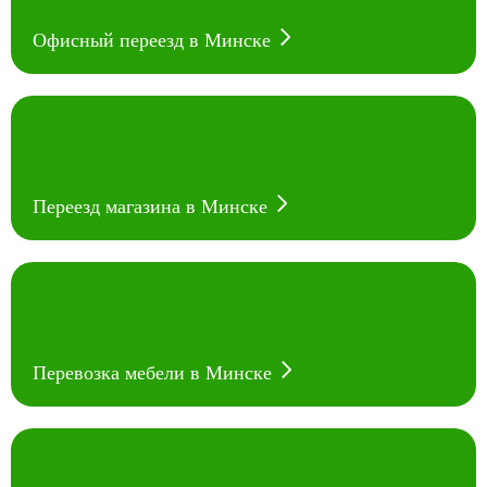
Офисный переезд в Минске
Переезд магазина в Минске
Перевозка мебели в Минске