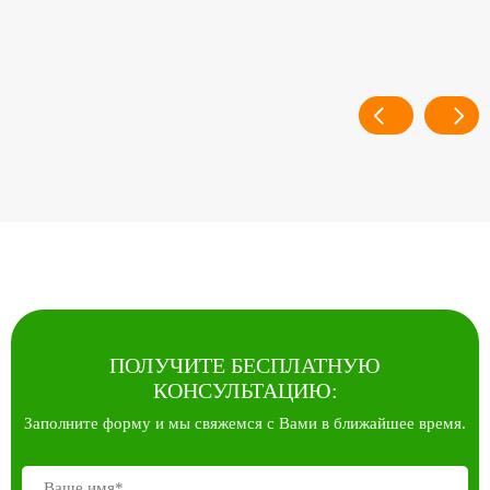
ПОЛУЧИТЕ БЕСПЛАТНУЮ
КОНСУЛЬТАЦИЮ:
Заполните форму и мы свяжемся с Вами в ближайшее время.