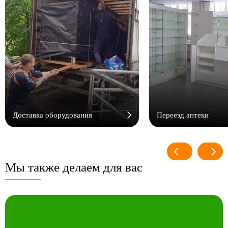
Доставка оборудования
Переезд аптеки
Мы также делаем для вас