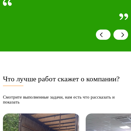
Что лучше работ скажет о компании?
Смотрите выполненные задачи, нам есть что рассказать и
показать