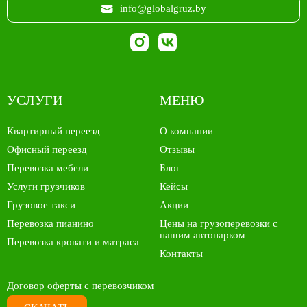
info@globalgruz.by
УСЛУГИ
МЕНЮ
Квартирный переезд
О компании
Офисный переезд
Отзывы
Перевозка мебели
Блог
Услуги грузчиков
Кейсы
Грузовое такси
Акции
Перевозка пианино
Цены на грузоперевозки с
нашим автопарком
Перевозка кровати и матраса
Контакты
Договор оферты с перевозчиком