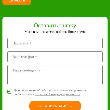
СКАЧАТЬ
Оставить заявку
Мы с вами свяжемся в ближайшее время
Даю согласие на обработку персональных данных в
соответствии с
Политикой конфиденциальности
ОСТАВИТЬ ЗАЯВКУ