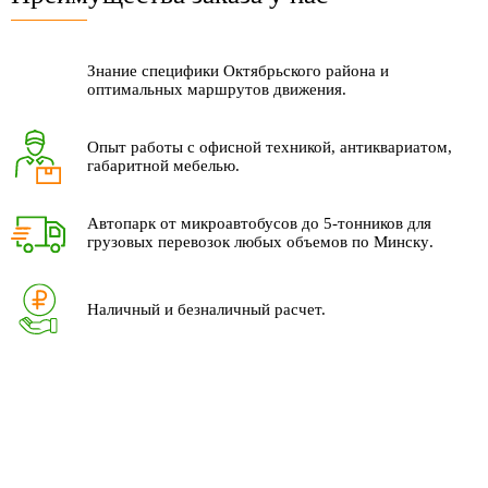
Знание специфики Октябрьского района и
оптимальных маршрутов движения.
Опыт работы с офисной техникой, антиквариатом,
габаритной мебелью.
Автопарк от микроавтобусов до 5-тонников для
грузовых перевозок любых объемов по Минску
.
Наличный и безналичный расчет.