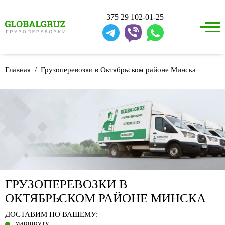
+375 29 102-01-25
Главная
Грузоперевозки в Октябрьском районе Минска
ГРУЗОПЕРЕВОЗКИ В
ОКТЯБРЬСКОМ РАЙОНЕ МИНСКА
ДОСТАВИМ ПО ВАШЕМУ:
маршруту