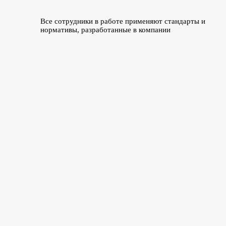
Все сотрудники в работе применяют стандарты и
нормативы, разработанные в компании